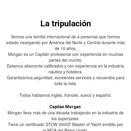
La tripulación
Somos una familia internacional de 4 personas que hemos
estado navegando por América del Norte y Central durante más
de 10 años.
Morgan es un Capitán profesional con experiencia en muchas
partes del mundo.
Estamos altamente calificados y con experiencia en la industria
náutica y hotelera.
Garantizamos seguridad, excelentes servicios y recuerdos para
toda la vida.
Todos hablamos inglés, francés, sueco y español.
Capitan Morgan
Morgan lleva más de una década trabajando en la industria de
los superyates.
Tiene un certificado STCW 200GT Master of Yacht emitido por
la MCA del Reino Unido.