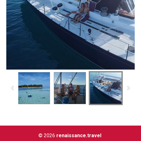
© 2026
renaissance.travel