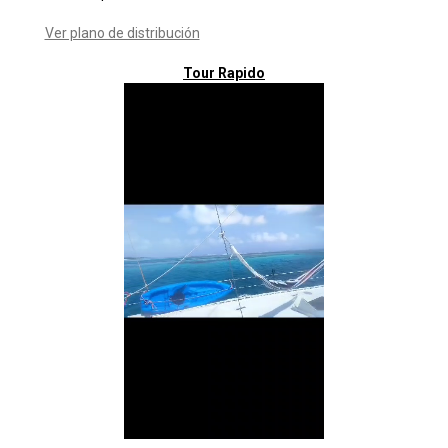
Ver plano de distribución
Tour Rapido