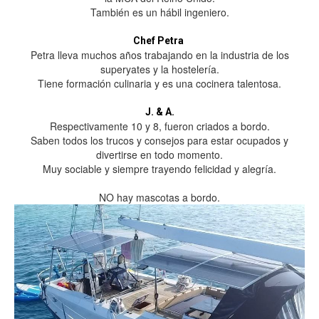
También es un hábil ingeniero.
Chef Petra
Petra lleva muchos años trabajando en la industria de los
superyates y la hostelería.
Tiene formación culinaria y es una cocinera talentosa.
J. & A.
Respectivamente 10 y 8, fueron criados a bordo.
Saben todos los trucos y consejos para estar ocupados y
divertirse en todo momento.
Muy sociable y siempre trayendo felicidad y alegría.
NO hay mascotas a bordo.